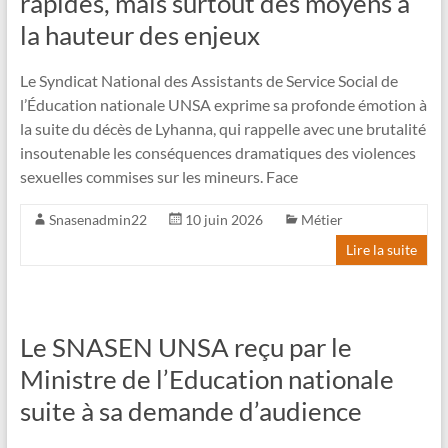
rapides, mais surtout des moyens à
la hauteur des enjeux
Le Syndicat National des Assistants de Service Social de
l’Éducation nationale UNSA exprime sa profonde émotion à
la suite du décès de Lyhanna, qui rappelle avec une brutalité
insoutenable les conséquences dramatiques des violences
sexuelles commises sur les mineurs. Face
Snasenadmin22
10 juin 2026
Métier
Lire la suite
Le SNASEN UNSA reçu par le
Ministre de l’Education nationale
suite à sa demande d’audience