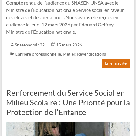
Compte rendu de l’audience du SNASEN UNSA avec le
Ministre de l’Éducation nationale Service social en faveur
des élèves et des personnels Nous avons été reçues en
audience le jeudi 12 mars 2026 par Edouard Geffray,
Ministre de l’Éducation nationale,
Snasenadmin22
15 mars 2026
Carrière professionnelle
,
Métier
,
Revendications
Lire la suite
Renforcement du Service Social en
Milieu Scolaire : Une Priorité pour la
Protection de l’Enfance