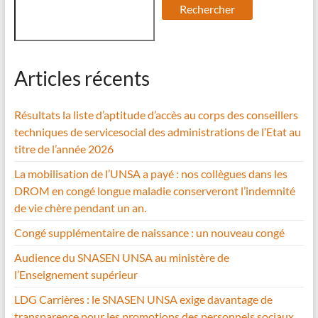
Rechercher
Articles récents
Résultats la liste d’aptitude d’accès au corps des conseillers
techniques de servicesocial des administrations de l’Etat au
titre de l’année 2026
La mobilisation de l’UNSA a payé : nos collègues dans les
DROM en congé longue maladie conserveront l’indemnité
de vie chère pendant un an.
Congé supplémentaire de naissance : un nouveau congé
Audience du SNASEN UNSA au ministère de
l’Enseignement supérieur
LDG Carrières : le SNASEN UNSA exige davantage de
transparence pour les promotions des personnels sociaux