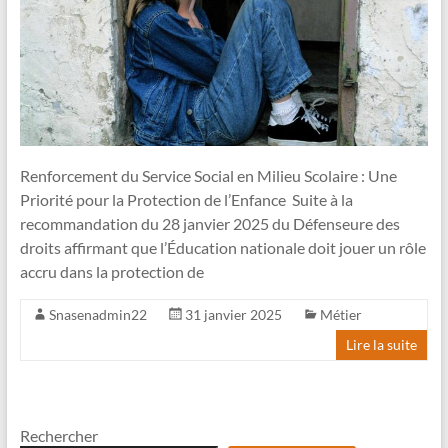
Renforcement du Service Social en Milieu Scolaire : Une
Priorité pour la Protection de l’Enfance Suite à la
recommandation du 28 janvier 2025 du Défenseure des
droits affirmant que l’Éducation nationale doit jouer un rôle
accru dans la protection de
Snasenadmin22
31 janvier 2025
Métier
Lire la suite
Rechercher