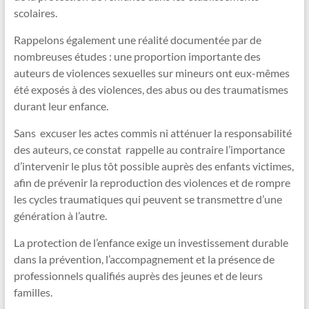
scolaires.
Rappelons également une réalité documentée par de
nombreuses études : une proportion importante des
auteurs de violences sexuelles sur mineurs ont eux-mêmes
été exposés à des violences, des abus ou des traumatismes
durant leur enfance.
Sans excuser les actes commis ni atténuer la responsabilité
des auteurs, ce constat rappelle au contraire l’importance
d’intervenir le plus tôt possible auprès des enfants victimes,
afin de prévenir la reproduction des violences et de rompre
les cycles traumatiques qui peuvent se transmettre d’une
génération à l’autre.
La protection de l’enfance exige un investissement durable
dans la prévention, l’accompagnement et la présence de
professionnels qualifiés auprès des jeunes et de leurs
familles.