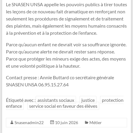
Le SNASEN UNSA appelle les pouvoirs publics à tirer toutes
les leçons de ce nouveau fait dramatique en renforçant non
seulement les procédures de signalement et de traitement
des plaintes, mais également les moyens humains consacrés
à la prévention et à la protection de l’enfance.
Parce qu’aucun enfant ne devrait voir sa souffrance ignorée.
Parce qu’aucune alerte ne devrait rester sans réponse.
Parce que protéger les mineurs exige des actes, des moyens
et une volonté politique à la hauteur.
Contact presse : Annie Buttard co secrétaire générale
SNASEN UNSA 06.95.15.27.64
Étiqueté avec :
assistants sociaux
justice
protection
enfance
service social en faveur des élèves
Snasenadmin22
10 juin 2026
Métier