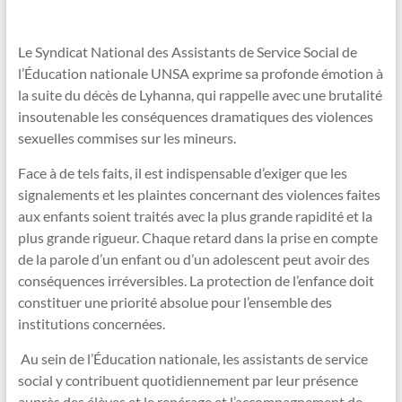
Le Syndicat National des Assistants de Service Social de
l’Éducation nationale UNSA exprime sa profonde émotion à
la suite du décès de Lyhanna, qui rappelle avec une brutalité
insoutenable les conséquences dramatiques des violences
sexuelles commises sur les mineurs.
Face à de tels faits, il est indispensable d’exiger que les
signalements et les plaintes concernant des violences faites
aux enfants soient traités avec la plus grande rapidité et la
plus grande rigueur. Chaque retard dans la prise en compte
de la parole d’un enfant ou d’un adolescent peut avoir des
conséquences irréversibles. La protection de l’enfance doit
constituer une priorité absolue pour l’ensemble des
institutions concernées.
Au sein de l’Éducation nationale, les assistants de service
social y contribuent quotidiennement par leur présence
auprès des élèves et le repérage et l’accompagnement de