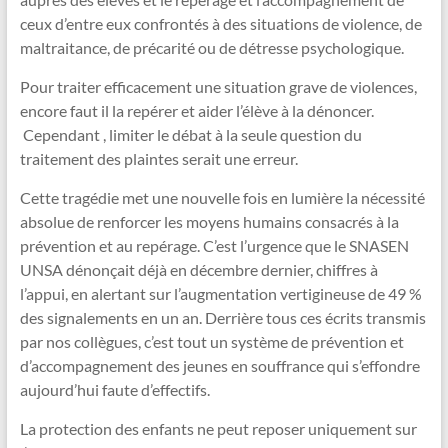
ceux d’entre eux confrontés à des situations de violence, de
maltraitance, de précarité ou de détresse psychologique.
Pour traiter efficacement une situation grave de violences,
encore faut il la repérer et aider l’élève à la dénoncer.
Cependant , limiter le débat à la seule question du
traitement des plaintes serait une erreur.
Cette tragédie met une nouvelle fois en lumière la nécessité
absolue de renforcer les moyens humains consacrés à la
prévention et au repérage. C’est l’urgence que le SNASEN
UNSA dénonçait déjà en décembre dernier, chiffres à
l’appui, en alertant sur l’augmentation vertigineuse de 49 %
des signalements en un an. Derrière tous ces écrits transmis
par nos collègues, c’est tout un système de prévention et
d’accompagnement des jeunes en souffrance qui s’effondre
aujourd’hui faute d’effectifs.
La protection des enfants ne peut reposer uniquement sur