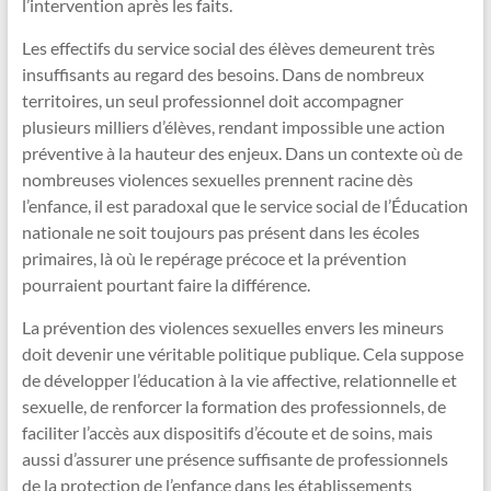
l’intervention après les faits.
Les effectifs du service social des élèves demeurent très
insuffisants au regard des besoins. Dans de nombreux
territoires, un seul professionnel doit accompagner
plusieurs milliers d’élèves, rendant impossible une action
préventive à la hauteur des enjeux. Dans un contexte où de
nombreuses violences sexuelles prennent racine dès
l’enfance, il est paradoxal que le service social de l’Éducation
nationale ne soit toujours pas présent dans les écoles
primaires, là où le repérage précoce et la prévention
pourraient pourtant faire la différence.
La prévention des violences sexuelles envers les mineurs
doit devenir une véritable politique publique. Cela suppose
de développer l’éducation à la vie affective, relationnelle et
sexuelle, de renforcer la formation des professionnels, de
faciliter l’accès aux dispositifs d’écoute et de soins, mais
aussi d’assurer une présence suffisante de professionnels
de la protection de l’enfance dans les établissements