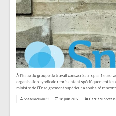
À l’issue du groupe de travail consacré au repas 1 euro
organisation syndicale représentant spécifiquement les ass
ministre de l’Enseignement supérieur a souhaité rencont
Snasenadmin22
18 juin 2026
Carrière profess