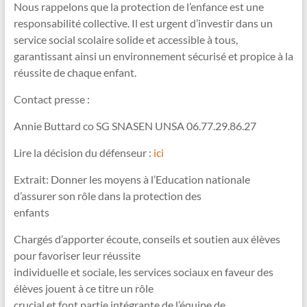
Nous rappelons que la protection de l’enfance est une
responsabilité collective. Il est urgent d’investir dans un
service social scolaire solide et accessible à tous,
garantissant ainsi un environnement sécurisé et propice à la
réussite de chaque enfant.
Contact presse :
Annie Buttard co SG SNASEN UNSA 06.77.29.86.27
Lire la décision du défenseur :
ici
Extrait: Donner les moyens à l’Education nationale
d’assurer son rôle dans la protection des
enfants
Chargés d’apporter écoute, conseils et soutien aux élèves
pour favoriser leur réussite
individuelle et sociale, les services sociaux en faveur des
élèves jouent à ce titre un rôle
crucial et font partie intégrante de l’équipe de