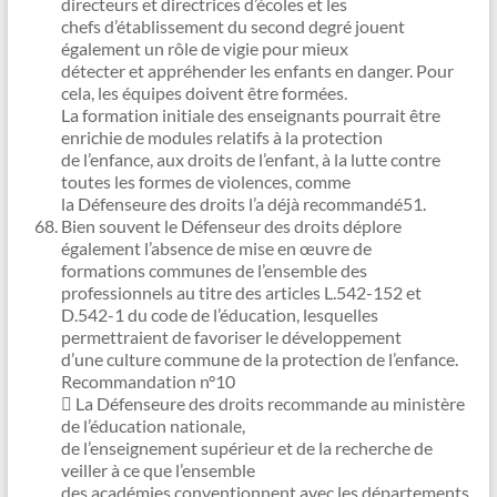
directeurs et directrices d’écoles et les
chefs d’établissement du second degré jouent
également un rôle de vigie pour mieux
détecter et appréhender les enfants en danger. Pour
cela, les équipes doivent être formées.
La formation initiale des enseignants pourrait être
enrichie de modules relatifs à la protection
de l’enfance, aux droits de l’enfant, à la lutte contre
toutes les formes de violences, comme
la Défenseure des droits l’a déjà recommandé51.
Bien souvent le Défenseur des droits déplore
également l’absence de mise en œuvre de
formations communes de l’ensemble des
professionnels au titre des articles L.542-152 et
D.542-1 du code de l’éducation, lesquelles
permettraient de favoriser le développement
d’une culture commune de la protection de l’enfance.
Recommandation n°10
 La Défenseure des droits recommande au ministère
de l’éducation nationale,
de l’enseignement supérieur et de la recherche de
veiller à ce que l’ensemble
des académies conventionnent avec les départements