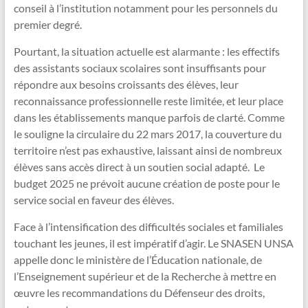
conseil à l’institution notamment pour les personnels du
premier degré.
Pourtant, la situation actuelle est alarmante : les effectifs
des assistants sociaux scolaires sont insuffisants pour
répondre aux besoins croissants des élèves, leur
reconnaissance professionnelle reste limitée, et leur place
dans les établissements manque parfois de clarté. Comme
le souligne la circulaire du 22 mars 2017, la couverture du
territoire n’est pas exhaustive, laissant ainsi de nombreux
élèves sans accès direct à un soutien social adapté. Le
budget 2025 ne prévoit aucune création de poste pour le
service social en faveur des élèves.
Face à l’intensification des difficultés sociales et familiales
touchant les jeunes, il est impératif d’agir. Le SNASEN UNSA
appelle donc le ministère de l’Éducation nationale, de
l’Enseignement supérieur et de la Recherche à mettre en
œuvre les recommandations du Défenseur des droits,