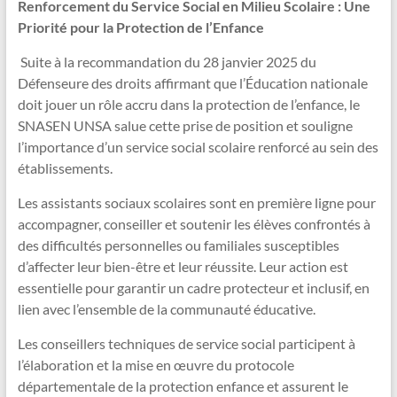
Renforcement du Service Social en Milieu Scolaire : Une
Priorité pour la Protection de l’Enfance
Suite à la recommandation du 28 janvier 2025 du
Défenseure des droits affirmant que l’Éducation nationale
doit jouer un rôle accru dans la protection de l’enfance, le
SNASEN UNSA salue cette prise de position et souligne
l’importance d’un service social scolaire renforcé au sein des
établissements.
Les assistants sociaux scolaires sont en première ligne pour
accompagner, conseiller et soutenir les élèves confrontés à
des difficultés personnelles ou familiales susceptibles
d’affecter leur bien-être et leur réussite. Leur action est
essentielle pour garantir un cadre protecteur et inclusif, en
lien avec l’ensemble de la communauté éducative.
Les conseillers techniques de service social participent à
l’élaboration et la mise en œuvre du protocole
départementale de la protection enfance et assurent le