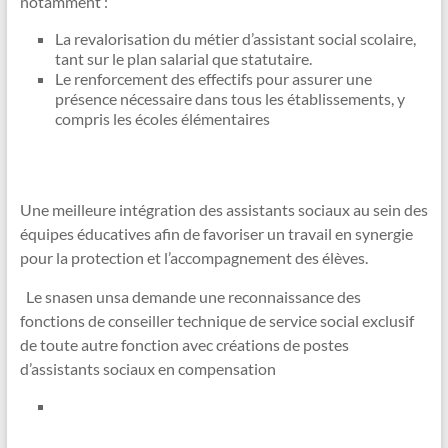
notamment :
La revalorisation du métier d’assistant social scolaire,
tant sur le plan salarial que statutaire.
Le renforcement des effectifs pour assurer une
présence nécessaire dans tous les établissements, y
compris les écoles élémentaires
Une meilleure intégration des assistants sociaux au sein des
équipes éducatives afin de favoriser un travail en synergie
pour la protection et l’accompagnement des élèves.
Le snasen unsa demande une reconnaissance des
fonctions de conseiller technique de service social exclusif
de toute autre fonction avec créations de postes
d’assistants sociaux en compensation