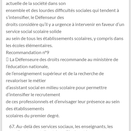
actuelle de la société dans son
ensemble et des lourdes difficultés sociales qui tendent à
s’intensifier, le Défenseur des
droits considère qu’il y a urgence à intervenir en faveur d’un
service social scolaire solide
au sein de tous les établissements scolaires, y compris dans
les écoles élémentaires.
Recommandation n°9
 La Défenseure des droits recommande au ministère de
l’éducation nationale,
de l’enseignement supérieur et de la recherche de
revaloriser le métier
d’assistant social en milieu scolaire pour permettre
d’intensifier le recrutement
de ces professionnels et d’envisager leur présence au sein
des établissements
scolaires du premier degré.
Au-delà des services sociaux, les enseignants, les