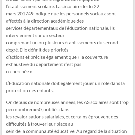
l’établissement scolaire. La circulaire de du 22
mars 201749 indique que les personnels sociaux sont
affectés à la direction académique des
services départementaux de l’éducation nationale. Ils
interviennent sur un secteur
comprenant un ou plusieurs établissements du second
degré. Elle définit des priorités
d’actions et précise également que « la couverture
exhaustive du département n’est pas
recherchée »
L’Education nationale doit également jouer un rôle dans la
protection des enfants.
Or, depuis de nombreuses années, les AS scolaires sont trop
peu nombreux50, oubliés dans
les revalorisations salariales, et certains éprouvent des
difficultés à trouver leur place au
sein de la communauté éducative. Au regard de la situation