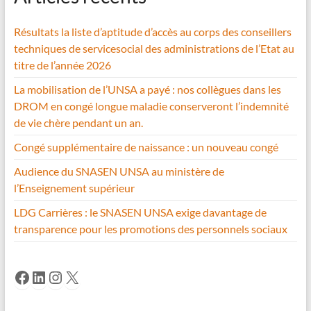
Résultats la liste d’aptitude d’accès au corps des conseillers
techniques de servicesocial des administrations de l’Etat au
titre de l’année 2026
La mobilisation de l’UNSA a payé : nos collègues dans les
DROM en congé longue maladie conserveront l’indemnité
de vie chère pendant un an.
Congé supplémentaire de naissance : un nouveau congé
Audience du SNASEN UNSA au ministère de
l’Enseignement supérieur
LDG Carrières : le SNASEN UNSA exige davantage de
transparence pour les promotions des personnels sociaux
Facebook
LinkedIn
Instagram
X