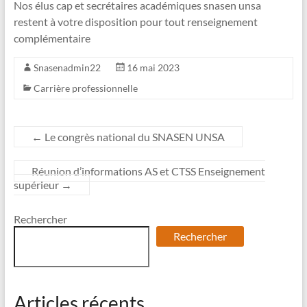
Nos élus cap et secrétaires académiques snasen unsa
restent à votre disposition pour tout renseignement
complémentaire
Snasenadmin22
16 mai 2023
Carrière professionnelle
←
Le congrès national du SNASEN UNSA
Réunion d’informations AS et CTSS Enseignement
supérieur
→
Rechercher
Rechercher
Articles récents