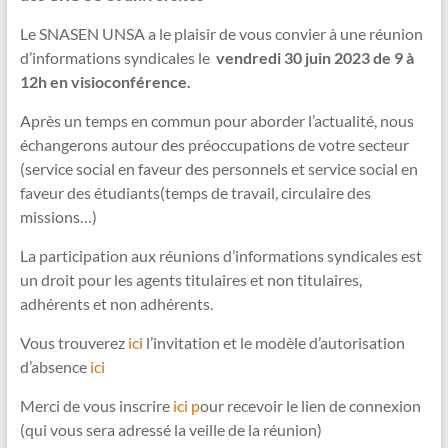
Le SNASEN UNSA a le plaisir de vous convier à une réunion
d’informations syndicales le
vendredi 30 juin 2023 de 9 à
12h en visioconférence.
Après un temps en commun pour aborder l’actualité, nous
échangerons autour des préoccupations de votre secteur
(service social en faveur des personnels et service social en
faveur des étudiants(temps de travail, circulaire des
missions…)
La participation aux réunions d’informations syndicales est
un droit pour les agents titulaires et non titulaires,
adhérents et non adhérents.
Vous trouverez
ici
l’invitation et le modèle d’autorisation
d’absence
ici
Merci de vous inscrire
ici p
our recevoir le lien de connexion
(qui vous sera adressé la veille de la réunion)