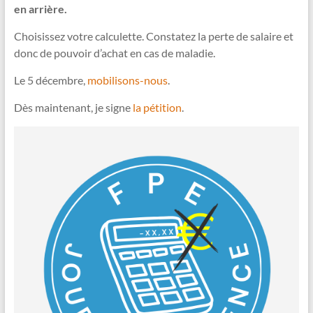
en arrière.
Choisissez votre calculette. Constatez la perte de salaire et
donc de pouvoir d’achat en cas de maladie.
Le 5 décembre,
mobilisons-nous
.
Dès maintenant, je signe
la pétition
.