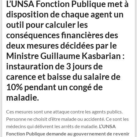
L’UNSA Fonction Publique met à
disposition de chaque agent un
outil pour calculer les
conséquences financières des
deux mesures décidées par le
Ministre Guillaume Kasbarian :
instauration de 3 jours de
carence et baisse du salaire de
10% pendant un congé de
maladie.
Ces mesures sont une attaque contre les agents publics.
Personne ne choisit d’être malade ou accidenté. Ce sont les
médecins qui délivrent les arrêts de maladie.
L’UNSA
Fonction Publique demande au gouvernement de revenir