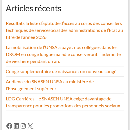
Articles récents
Résultats la liste d’aptitude d’accès au corps des conseillers
techniques de servicesocial des administrations de l’Etat au
titre de l’année 2026
La mobilisation de l’UNSA a payé : nos collègues dans les
DROM en congé longue maladie conserveront l’indemnité
de vie chère pendant un an.
Congé supplémentaire de naissance : un nouveau congé
Audience du SNASEN UNSA au ministère de
l’Enseignement supérieur
LDG Carrières : le SNASEN UNSA exige davantage de
transparence pour les promotions des personnels sociaux
Facebook
LinkedIn
Instagram
X