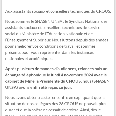
Aux assistants sociaux et conseillers techniques du CROUS,
Nous sommes le SNASEN UNSA : le Syndicat National des
assistants sociaux et conseillers techniques de service
social du Ministère de l’Éducation Nationale et de
l’Enseignement Supérieur. Nous luttons depuis des années
pour améliorer vos conditions de travail et sommes
présents pour vous représenter dans les instances
nationales et académiques.
Après plusieurs demandes d’audiences, relances puis un
échange téléphonique le lundi 4 novembre 2024 avec le
cabinet de Mme la Présidente du CNOUS, nous (SNASEN
UNSA) avons enfin été reçus ce jour.
Nous avons obtenu cette rencontre en expliquant que la
situation de nos collègues des 26 CROUS ne pouvait plus
durer et que la colère ne cessait de croître. Ainsi, dès le
mardi 5 novembre, nous avons été informées que notre