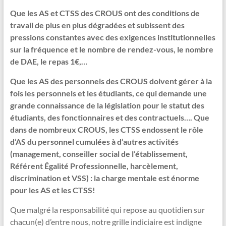
Que les AS et CTSS des CROUS ont des conditions de
travail de plus en plus dégradées et subissent des
pressions constantes avec des exigences institutionnelles
sur la fréquence et le nombre de rendez-vous, le nombre
de DAE, le repas 1€,…
Que les AS des personnels des CROUS doivent gérer à la
fois les personnels et les étudiants, ce qui demande une
grande connaissance de la législation pour le statut des
étudiants, des fonctionnaires et des contractuels…. Que
dans de nombreux CROUS, les CTSS endossent le rôle
d’AS du personnel cumulées à d’autres activités
(management, conseiller social de l’établissement,
Référent Égalité Professionnelle, harcèlement,
discrimination et VSS) : la charge mentale est énorme
pour les AS et les CTSS!
Que malgré la responsabilité qui repose au quotidien sur
chacun(e) d’entre nous, notre grille indiciaire est indigne