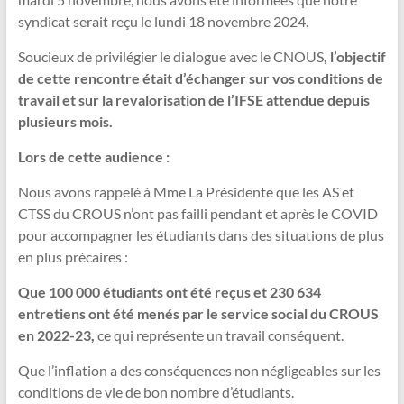
syndicat serait reçu le lundi 18 novembre 2024.
Soucieux de privilégier le dialogue avec le CNOUS
, l’objectif
de cette rencontre était d’échanger sur vos conditions de
travail et sur la revalorisation de l’IFSE attendue depuis
plusieurs mois.
Lors de cette audience :
Nous avons rappelé à Mme La Présidente que les AS et
CTSS du CROUS n’ont pas failli pendant et après le COVID
pour accompagner les étudiants dans des situations de plus
en plus précaires :
Que 100 000 étudiants ont été reçus et 230 634
entretiens ont été menés par le service social du CROUS
en 2022-23,
ce qui représente un travail conséquent.
Que l’inflation a des conséquences non négligeables sur les
conditions de vie de bon nombre d’étudiants.