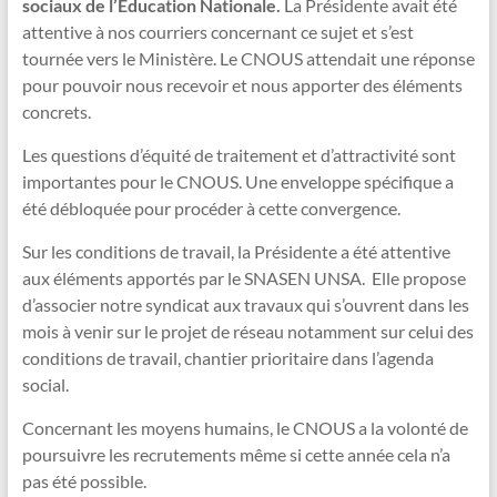
sociaux de l’Education Nationale.
La Présidente avait été
attentive à nos courriers concernant ce sujet et s’est
tournée vers le Ministère. Le CNOUS attendait une réponse
pour pouvoir nous recevoir et nous apporter des éléments
concrets.
Les questions d’équité de traitement et d’attractivité sont
importantes pour le CNOUS. Une enveloppe spécifique a
été débloquée pour procéder à cette convergence.
Sur les conditions de travail, la Présidente a été attentive
aux éléments apportés par le SNASEN UNSA. Elle propose
d’associer notre syndicat aux travaux qui s’ouvrent dans les
mois à venir sur le projet de réseau notamment sur celui des
conditions de travail, chantier prioritaire dans l’agenda
social.
Concernant les moyens humains, le CNOUS a la volonté de
poursuivre les recrutements même si cette année cela n’a
pas été possible.