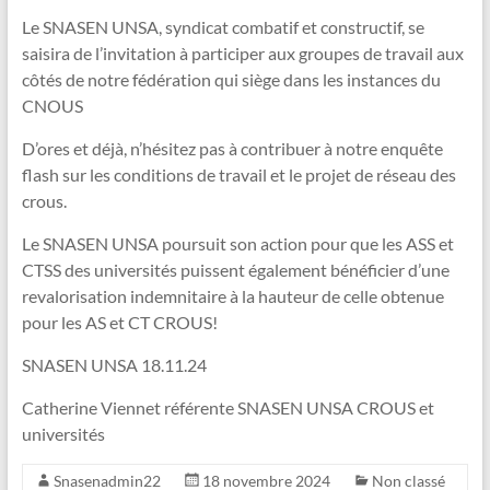
Le SNASEN UNSA, syndicat combatif et constructif, se
saisira de l’invitation à participer aux groupes de travail aux
côtés de notre fédération qui siège dans les instances du
CNOUS
D’ores et déjà, n’hésitez pas à contribuer à notre enquête
flash sur les conditions de travail et le projet de réseau des
crous.
Le SNASEN UNSA poursuit son action pour que les ASS et
CTSS des universités puissent également bénéficier d’une
revalorisation indemnitaire à la hauteur de celle obtenue
pour les AS et CT CROUS!
SNASEN UNSA 18.11.24
Catherine Viennet référente SNASEN UNSA CROUS et
universités
Snasenadmin22
18 novembre 2024
Non classé