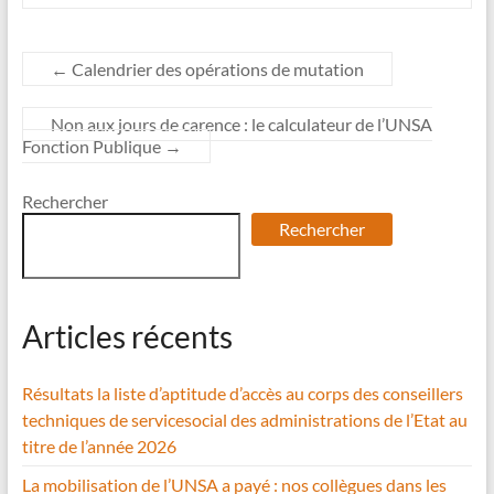
←
Calendrier des opérations de mutation
Non aux jours de carence : le calculateur de l’UNSA
Fonction Publique
→
Rechercher
Rechercher
Articles récents
Résultats la liste d’aptitude d’accès au corps des conseillers
techniques de servicesocial des administrations de l’Etat au
titre de l’année 2026
La mobilisation de l’UNSA a payé : nos collègues dans les