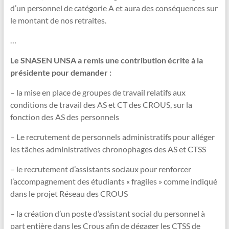
d’un personnel de catégorie A et aura des conséquences sur
le montant de nos retraites.
…
Le SNASEN UNSA a remis une contribution écrite à la
présidente pour demander :
– la mise en place de groupes de travail relatifs aux
conditions de travail des AS et CT des CROUS, sur la
fonction des AS des personnels
– Le recrutement de personnels administratifs pour alléger
les tâches administratives chronophages des AS et CTSS
– le recrutement d’assistants sociaux pour renforcer
l’accompagnement des étudiants « fragiles » comme indiqué
dans le projet Réseau des CROUS
– la création d’un poste d’assistant social du personnel à
part entière dans les Crous afin de dégager les CTSS de