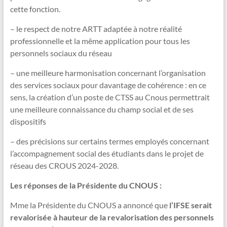
cette fonction.
– le respect de notre ARTT adaptée à notre réalité
professionnelle et la même application pour tous les
personnels sociaux du réseau
– une meilleure harmonisation concernant l’organisation
des services sociaux pour davantage de cohérence : en ce
sens, la création d’un poste de CTSS au Cnous permettrait
une meilleure connaissance du champ social et de ses
dispositifs
– des précisions sur certains termes employés concernant
l’accompagnement social des étudiants dans le projet de
réseau des CROUS 2024-2028.
Les réponses de la Présidente du CNOUS :
Mme la Présidente du CNOUS a annoncé que
l’IFSE serait
revalorisée à hauteur de la revalorisation des personnels