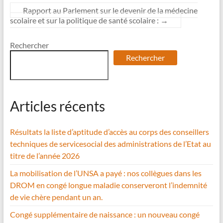
Rapport au Parlement sur le devenir de la médecine
scolaire et sur la politique de santé scolaire :
→
Rechercher
Rechercher
Articles récents
Résultats la liste d’aptitude d’accès au corps des conseillers
techniques de servicesocial des administrations de l’Etat au
titre de l’année 2026
La mobilisation de l’UNSA a payé : nos collègues dans les
DROM en congé longue maladie conserveront l’indemnité
de vie chère pendant un an.
Congé supplémentaire de naissance : un nouveau congé