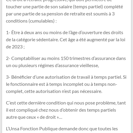
toucher une partie de son salaire (temps partiel) complété
par une partie de sa pension de retraite est soumis à 3
conditions (cumulables) :
1- Être à deux ans ou moins de l’âge d’ouverture des droits
de la catégorie sédentaire. Cet âge a été augmenté par la loi
de 2023 ;
2- Comptabiliser au moins 150 trimestres d’assurance dans
un ou plusieurs régimes d’assurance vieillesse,
3- Bénéficier d’une autorisation de travail à temps partiel. Si
le fonctionnaire est à temps incomplet ou à temps non-
complet, cette autorisation n’est pas nécessaire.
C’est cette dernière condition qui nous pose problème, tant
il est compliqué chez nous d’obtenir des temps partiels
autre que ceux « de droit »…
L’Unsa Fonction Publique demande donc que toutes les