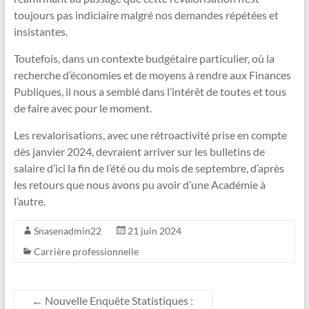
toujours pas indiciaire malgré nos demandes répétées et
insistantes.
Toutefois, dans un contexte budgétaire particulier, où la
recherche d’économies et de moyens à rendre aux Finances
Publiques, il nous a semblé dans l’intérêt de toutes et tous
de faire avec pour le moment.
Les revalorisations, avec une rétroactivité prise en compte
dès janvier 2024, devraient arriver sur les bulletins de
salaire d’ici la fin de l’été ou du mois de septembre, d’après
les retours que nous avons pu avoir d’une Académie à
l’autre.
Snasenadmin22
21 juin 2024
Carrière professionnelle
←
Nouvelle Enquête Statistiques :