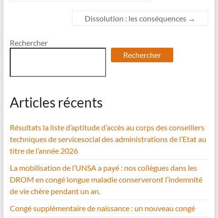
Dissolution : les conséquences
→
Rechercher
Rechercher
Articles récents
Résultats la liste d’aptitude d’accès au corps des conseillers
techniques de servicesocial des administrations de l’Etat au
titre de l’année 2026
La mobilisation de l’UNSA a payé : nos collègues dans les
DROM en congé longue maladie conserveront l’indemnité
de vie chère pendant un an.
Congé supplémentaire de naissance : un nouveau congé