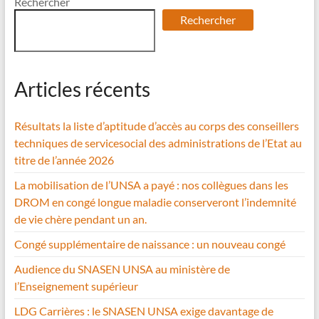
Rechercher
Rechercher
Articles récents
Résultats la liste d’aptitude d’accès au corps des conseillers
techniques de servicesocial des administrations de l’Etat au
titre de l’année 2026
La mobilisation de l’UNSA a payé : nos collègues dans les
DROM en congé longue maladie conserveront l’indemnité
de vie chère pendant un an.
Congé supplémentaire de naissance : un nouveau congé
Audience du SNASEN UNSA au ministère de
l’Enseignement supérieur
LDG Carrières : le SNASEN UNSA exige davantage de