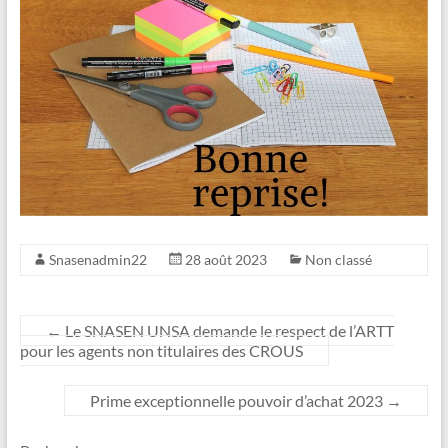
Snasenadmin22
28 août 2023
Non classé
←
Le SNASEN UNSA demande le respect de l’ARTT
pour les agents non titulaires des CROUS
Prime exceptionnelle pouvoir d’achat 2023
→