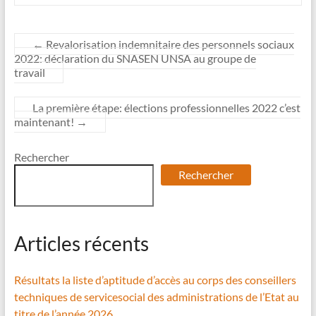
←
Revalorisation indemnitaire des personnels sociaux
2022: déclaration du SNASEN UNSA au groupe de
travail
La première étape: élections professionnelles 2022 c’est
maintenant!
→
Rechercher
Rechercher
Articles récents
Résultats la liste d’aptitude d’accès au corps des conseillers
techniques de servicesocial des administrations de l’Etat au
titre de l’année 2026