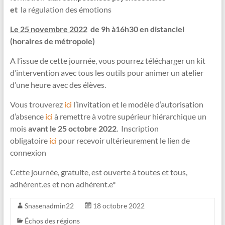
et
la régulation des émotions
Le 25 novembre 2022
de 9h à16h30 en distanciel
(horaires de métropole)
A l’issue de cette journée, vous pourrez télécharger un kit
d’intervention avec tous les outils pour animer un atelier
d’une heure avec des élèves.
Vous trouverez
ici
l’invitation et le modèle d’autorisation
d’absence
ici
à remettre à votre supérieur hiérarchique un
mois
avant le 25 octobre 2022
. Inscription
obligatoire
ici
pour recevoir ultérieurement le lien de
connexion
Cette journée, gratuite, est ouverte à toutes et tous,
adhérent.es et non adhérent.e*
Snasenadmin22
18 octobre 2022
Échos des régions