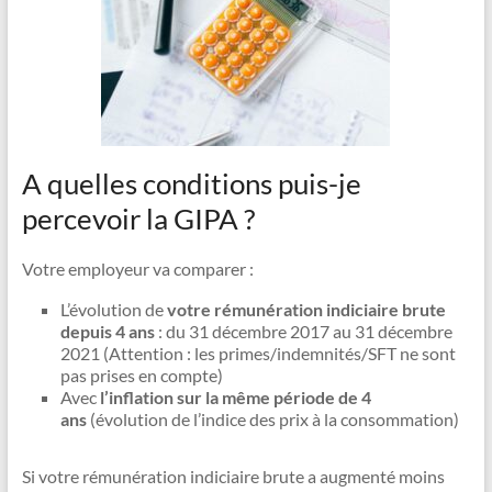
A quelles conditions puis-je
percevoir la GIPA ?
Votre employeur va comparer :
L’évolution de
votre rémunération indiciaire brute
depuis 4 ans
: du 31 décembre 2017 au 31 décembre
2021 (Attention : les primes/indemnités/SFT ne sont
pas prises en compte)
Avec
l’inflation sur la même période de 4
ans
(évolution de l’indice des prix à la consommation)
Si votre rémunération indiciaire brute a augmenté moins