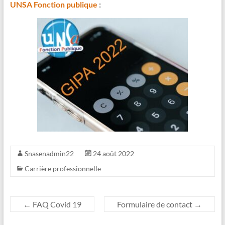
UNSA Fonction publique
:
Snasenadmin22
24 août 2022
Carrière professionnelle
←
FAQ Covid 19
Formulaire de contact
→