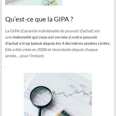
Qu’est-ce que la GIPA ?
La GIPA (Garantie individuelle de pouvoir d’achat) est
une
indemnité qui vous est versée si votre pouvoir
d’achat a trop baissé depuis les 4 dernières années civiles
.
Elle a été créée en 2008 et reconduite depuis chaque
année… pour l’instant.
.