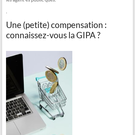
.
Une (petite) compensation :
connaissez-vous la GIPA ?