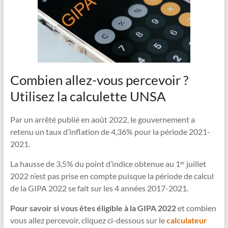
Combien allez-vous percevoir ?
Utilisez la calculette UNSA
Par un arrêté publié en août 2022, le gouvernement a
retenu un taux d’inflation de 4,36% pour la période 2021-
2021.
La hausse de 3,5% du point d’indice obtenue au 1
juillet
er
2022 n’est pas prise en compte puisque la période de calcul
de la GIPA 2022 se fait sur les 4 années 2017-2021.
Pour savoir si vous êtes éligible à la GIPA 2022
et combien
vous allez percevoir, cliquez ci-dessous sur le
calculateur