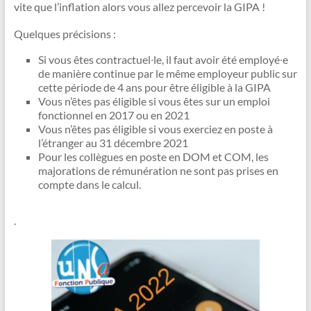
vite que l’inflation alors vous allez percevoir la GIPA !
Quelques précisions :
Si vous êtes contractuel∙le, il faut avoir été employé∙e
de manière continue par le même employeur public sur
cette période de 4 ans pour être éligible à la GIPA
Vous n’êtes pas éligible si vous êtes sur un emploi
fonctionnel en 2017 ou en 2021
Vous n’êtes pas éligible si vous exerciez en poste à
l’étranger au 31 décembre 2021
Pour les collègues en poste en DOM et COM, les
majorations de rémunération ne sont pas prises en
compte dans le calcul.
.