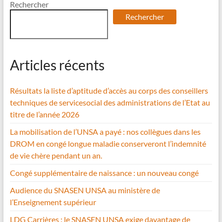
Rechercher
Rechercher
Articles récents
Résultats la liste d’aptitude d’accès au corps des conseillers
techniques de servicesocial des administrations de l’Etat au
titre de l’année 2026
La mobilisation de l’UNSA a payé : nos collègues dans les
DROM en congé longue maladie conserveront l’indemnité
de vie chère pendant un an.
Congé supplémentaire de naissance : un nouveau congé
Audience du SNASEN UNSA au ministère de
l’Enseignement supérieur
LDG Carrières : le SNASEN UNSA exige davantage de