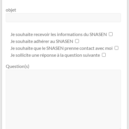
objet
Je souhaite recevoir les informations du SNASEN
Je souhaite adhérer au SNASEN
Je souhaite que le SNASEN prenne contact avec moi
Je sollicite une réponse à la question suivante
Question(s)