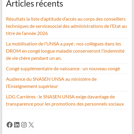
Articles récents
Résultats la liste d’aptitude d’accès au corps des conseillers
techniques de servicesocial des administrations de l’Etat au
titre de l’année 2026
La mobilisation de l’UNSA a payé : nos collègues dans les
DROM en congé longue maladie conserveront l’indemnité
de vie chère pendant un an.
Congé supplémentaire de naissance : un nouveau congé
Audience du SNASEN UNSA au ministère de
l’Enseignement supérieur
LDG Carrières : le SNASEN UNSA exige davantage de
transparence pour les promotions des personnels sociaux
Facebook
LinkedIn
Instagram
X