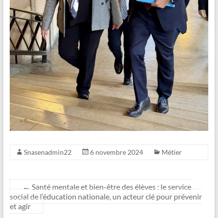
Snasenadmin22
6 novembre 2024
Métier
←
Santé mentale et bien-être des élèves : le service
social de l’éducation nationale, un acteur clé pour prévenir
et agir