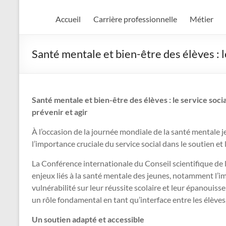
Accueil
Carrière professionnelle
Métier
Santé mentale et bien-être des élèves : le
Santé mentale et bien-être des élèves : le service socia
prévenir et agir
À l’occasion de la journée mondiale de la santé mentale 
l’importance cruciale du service social dans le soutien e
La Conférence internationale du Conseil scientifique de 
enjeux liés à la santé mentale des jeunes, notamment l’imp
vulnérabilité sur leur réussite scolaire et leur épanouisse
un rôle fondamental en tant qu’interface entre les élèves, 
Un soutien adapté et accessible