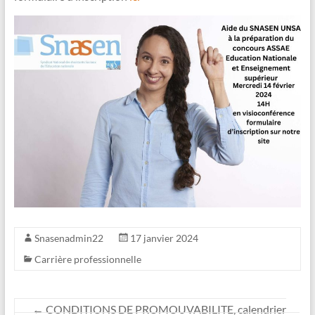
Snasenadmin22
17 janvier 2024
Carrière professionnelle
←
CONDITIONS DE PROMOUVABILITE, calendrier