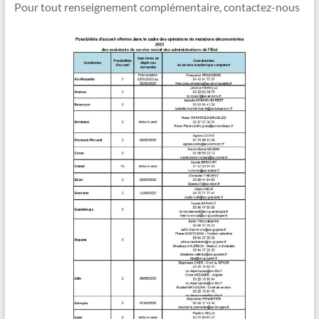
Pour tout renseignement complémentaire, contactez-nous