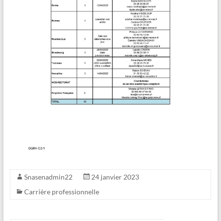
Snasenadmin22
24 janvier 2023
Carrière professionnelle