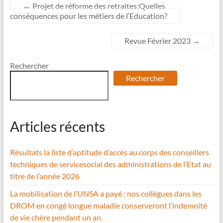
←
Projet de réforme des retraites:Quelles
conséquences pour les métiers de l’Education?
Revue Février 2023
→
Rechercher
Rechercher
Articles récents
Résultats la liste d’aptitude d’accès au corps des conseillers
techniques de servicesocial des administrations de l’Etat au
titre de l’année 2026
La mobilisation de l’UNSA a payé : nos collègues dans les
DROM en congé longue maladie conserveront l’indemnité
de vie chère pendant un an.