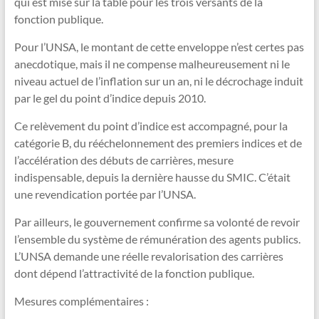
qui est mise sur la table pour les trois versants de la
fonction publique.
Pour l’UNSA, le montant de cette enveloppe n’est certes pas
anecdotique, mais il ne compense malheureusement ni le
niveau actuel de l’inflation sur un an, ni le décrochage induit
par le gel du point d’indice depuis 2010.
Ce relèvement du point d’indice est accompagné, pour la
catégorie B, du rééchelonnement des premiers indices et de
l’accélération des débuts de carrières, mesure
indispensable, depuis la dernière hausse du SMIC. C’était
une revendication portée par l’UNSA.
Par ailleurs, le gouvernement confirme sa volonté de revoir
l’ensemble du système de rémunération des agents publics.
L’UNSA demande une réelle revalorisation des carrières
dont dépend l’attractivité de la fonction publique.
Mesures complémentaires :