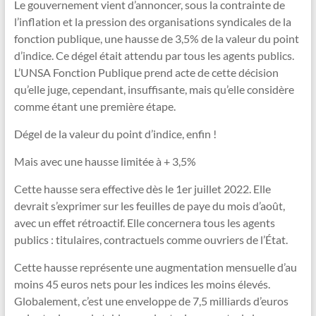
Le gouvernement vient d’annoncer, sous la contrainte de
l’inflation et la pression des organisations syndicales de la
fonction publique, une hausse de 3,5% de la valeur du point
d’indice. Ce dégel était attendu par tous les agents publics.
L’UNSA Fonction Publique prend acte de cette décision
qu’elle juge, cependant, insuffisante, mais qu’elle considère
comme étant une première étape.
Dégel de la valeur du point d’indice, enfin !
Mais avec une hausse limitée à + 3,5%
Cette hausse sera effective dès le 1er juillet 2022. Elle
devrait s’exprimer sur les feuilles de paye du mois d’août,
avec un effet rétroactif. Elle concernera tous les agents
publics : titulaires, contractuels comme ouvriers de l’État.
Cette hausse représente une augmentation mensuelle d’au
moins 45 euros nets pour les indices les moins élevés.
Globalement, c’est une enveloppe de 7,5 milliards d’euros