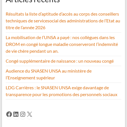
Résultats la liste d’aptitude d’accès au corps des conseillers
techniques de servicesocial des administrations de l’Etat au
titre de l’année 2026
La mobilisation de l’UNSA a payé : nos collègues dans les
DROM en congé longue maladie conserveront l’indemnité
de vie chère pendant un an.
Congé supplémentaire de naissance : un nouveau congé
Audience du SNASEN UNSA au ministère de
l’Enseignement supérieur
LDG Carrières : le SNASEN UNSA exige davantage de
transparence pour les promotions des personnels sociaux
Facebook
LinkedIn
Instagram
X