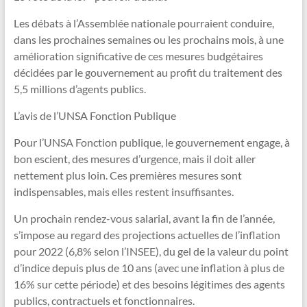
Les débats à l’Assemblée nationale pourraient conduire,
dans les prochaines semaines ou les prochains mois, à une
amélioration significative de ces mesures budgétaires
décidées par le gouvernement au profit du traitement des
5,5 millions d’agents publics.
L’avis de l’UNSA Fonction Publique
Pour l’UNSA Fonction publique, le gouvernement engage, à
bon escient, des mesures d’urgence, mais il doit aller
nettement plus loin. Ces premières mesures sont
indispensables, mais elles restent insuffisantes.
Un prochain rendez-vous salarial, avant la fin de l’année,
s’impose au regard des projections actuelles de l’inflation
pour 2022 (6,8% selon l’INSEE), du gel de la valeur du point
d’indice depuis plus de 10 ans (avec une inflation à plus de
16% sur cette période) et des besoins légitimes des agents
publics, contractuels et fonctionnaires.