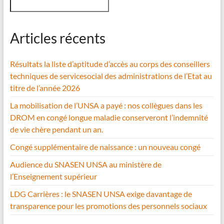
Articles récents
Résultats la liste d’aptitude d’accès au corps des conseillers
techniques de servicesocial des administrations de l’Etat au
titre de l’année 2026
La mobilisation de l’UNSA a payé : nos collègues dans les
DROM en congé longue maladie conserveront l’indemnité
de vie chère pendant un an.
Congé supplémentaire de naissance : un nouveau congé
Audience du SNASEN UNSA au ministère de
l’Enseignement supérieur
LDG Carrières : le SNASEN UNSA exige davantage de
transparence pour les promotions des personnels sociaux