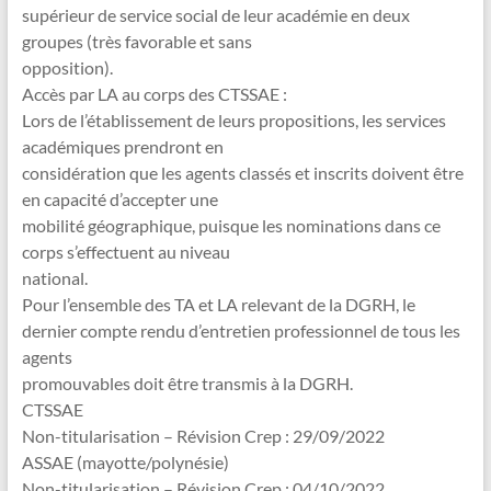
supérieur de service social de leur académie en deux
groupes (très favorable et sans
opposition).
Accès par LA au corps des CTSSAE :
Lors de l’établissement de leurs propositions, les services
académiques prendront en
considération que les agents classés et inscrits doivent être
en capacité d’accepter une
mobilité géographique, puisque les nominations dans ce
corps s’effectuent au niveau
national.
Pour l’ensemble des TA et LA relevant de la DGRH, le
dernier compte rendu d’entretien professionnel de tous les
agents
promouvables doit être transmis à la DGRH.
CTSSAE
Non-titularisation – Révision Crep : 29/09/2022
ASSAE (mayotte/polynésie)
Non-titularisation – Révision Crep : 04/10/2022