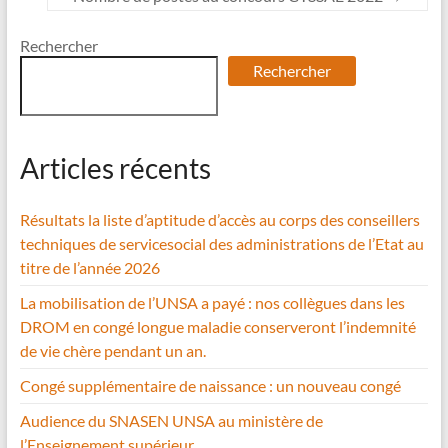
Rechercher
Rechercher
Articles récents
Résultats la liste d’aptitude d’accès au corps des conseillers
techniques de servicesocial des administrations de l’Etat au
titre de l’année 2026
La mobilisation de l’UNSA a payé : nos collègues dans les
DROM en congé longue maladie conserveront l’indemnité
de vie chère pendant un an.
Congé supplémentaire de naissance : un nouveau congé
Audience du SNASEN UNSA au ministère de
l’Enseignement supérieur