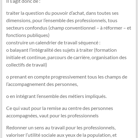
Il s’agit donc de :
traiter la question du pouvoir d’achat, dans toutes ses
dimensions, pour l’ensemble des professionnels, tous
secteurs confondus (champ conventionnel – à réformer – et
fonctions publiques)
construire un calendrier de travail séquencé :
o balayant l’intégralité des sujets à traiter (formation
initiale et continue, parcours de carrière, organisation des
collectifs de travail)
o prenant en compte progressivement tous les champs de
l’accompagnement des personnes,
o en intégrant l’ensemble des métiers impliqués.
Ce qui vaut pour la remise au centre des personnes
accompagnées, vaut pour les professionnels
Redonner un sens au travail pour les professionnels,
valoriser l’utilité sociale aux yeux de la population, et