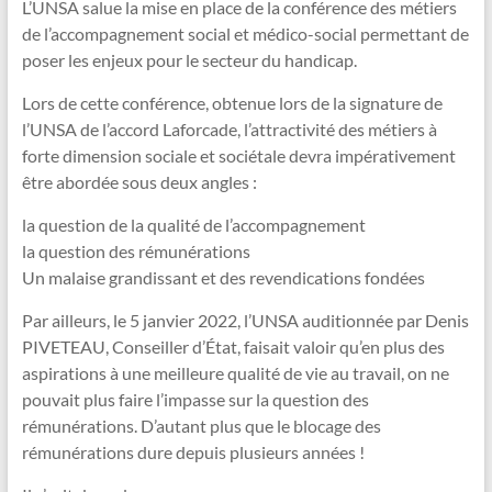
L’UNSA salue la mise en place de la conférence des métiers
de l’accompagnement social et médico-social permettant de
poser les enjeux pour le secteur du handicap.
Lors de cette conférence, obtenue lors de la signature de
l’UNSA de l’accord Laforcade, l’attractivité des métiers à
forte dimension sociale et sociétale devra impérativement
être abordée sous deux angles :
la question de la qualité de l’accompagnement
la question des rémunérations
Un malaise grandissant et des revendications fondées
Par ailleurs, le 5 janvier 2022, l’UNSA auditionnée par Denis
PIVETEAU, Conseiller d’État, faisait valoir qu’en plus des
aspirations à une meilleure qualité de vie au travail, on ne
pouvait plus faire l’impasse sur la question des
rémunérations. D’autant plus que le blocage des
rémunérations dure depuis plusieurs années !