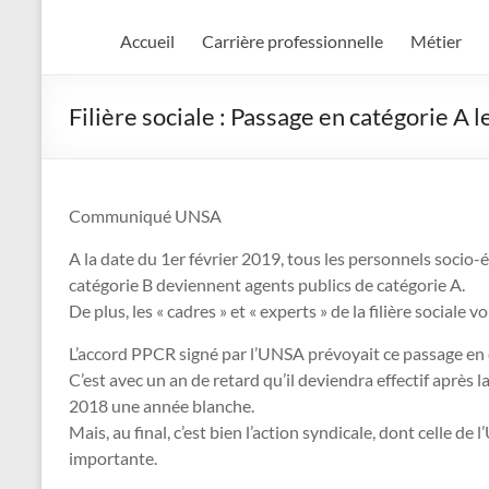
Accueil
Carrière professionnelle
Métier
Filière sociale : Passage en catégorie A l
Communiqué UNSA
A la date du 1er février 2019, tous les personnels socio-é
catégorie B deviennent agents publics de catégorie A.
De plus, les « cadres » et « experts » de la filière sociale v
L’accord PPCR signé par l’UNSA prévoyait ce passage en ca
C’est avec un an de retard qu’il deviendra effectif après 
2018 une année blanche.
Mais, au final, c’est bien l’action syndicale, dont celle d
importante.