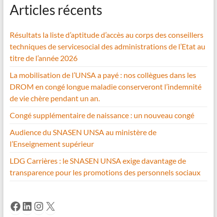
Articles récents
Résultats la liste d’aptitude d’accès au corps des conseillers
techniques de servicesocial des administrations de l’Etat au
titre de l’année 2026
La mobilisation de l’UNSA a payé : nos collègues dans les
DROM en congé longue maladie conserveront l’indemnité
de vie chère pendant un an.
Congé supplémentaire de naissance : un nouveau congé
Audience du SNASEN UNSA au ministère de
l’Enseignement supérieur
LDG Carrières : le SNASEN UNSA exige davantage de
transparence pour les promotions des personnels sociaux
Facebook
LinkedIn
Instagram
X