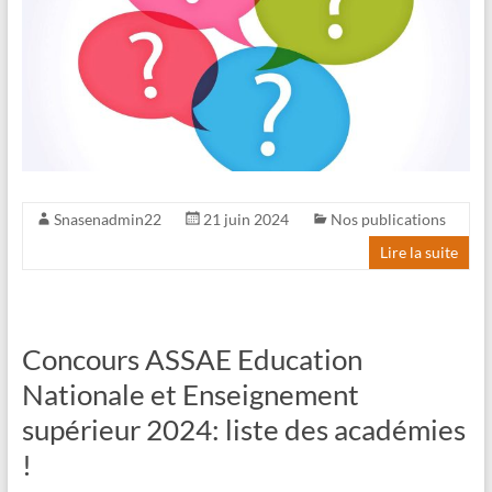
Snasenadmin22
21 juin 2024
Nos publications
Lire la suite
Concours ASSAE Education
Nationale et Enseignement
supérieur 2024: liste des académies
!