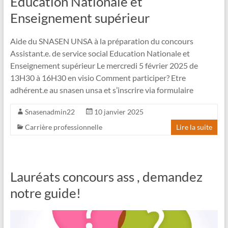
Education Nationale et
Enseignement supérieur
Aide du SNASEN UNSA à la préparation du concours
Assistant.e. de service social Education Nationale et
Enseignement supérieur Le mercredi 5 février 2025 de
13H30 à 16H30 en visio Comment participer? Etre
adhérent.e au snasen unsa et s’inscrire via formulaire
Snasenadmin22
10 janvier 2025
Carrière professionnelle
Lire la suite
Lauréats concours ass , demandez
notre guide!