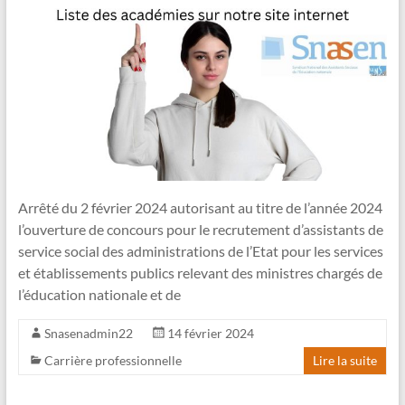
Arrêté du 2 février 2024 autorisant au titre de l’année 2024
l’ouverture de concours pour le recrutement d’assistants de
service social des administrations de l’Etat pour les services
et établissements publics relevant des ministres chargés de
l’éducation nationale et de
Snasenadmin22
14 février 2024
Carrière professionnelle
Lire la suite