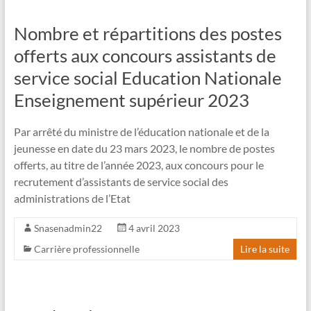
Nombre et répartitions des postes
offerts aux concours assistants de
service social Education Nationale
Enseignement supérieur 2023
Par arrêté du ministre de l’éducation nationale et de la
jeunesse en date du 23 mars 2023, le nombre de postes
offerts, au titre de l’année 2023, aux concours pour le
recrutement d’assistants de service social des
administrations de l’Etat
Snasenadmin22
4 avril 2023
Carrière professionnelle
Lire la suite