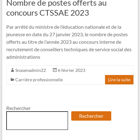
Nombre de postes offerts au
concours CTSSAE 2023
Par arrêté du ministre de l’éducation nationale et de la
jeunesse en date du 27 janvier 2023, le nombre de postes
offerts au titre de l’année 2023 au concours interne de
recrutement de conseillers techniques de service social des
administrations
Snasenadmin22
6 février 2023
Carrière professionnelle
Lire la suite
Rechercher
Rechercher