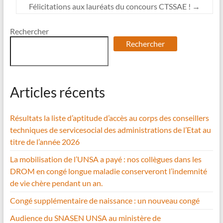
Félicitations aux lauréats du concours CTSSAE !
→
Rechercher
Rechercher
Articles récents
Résultats la liste d’aptitude d’accès au corps des conseillers
techniques de servicesocial des administrations de l’Etat au
titre de l’année 2026
La mobilisation de l’UNSA a payé : nos collègues dans les
DROM en congé longue maladie conserveront l’indemnité
de vie chère pendant un an.
Congé supplémentaire de naissance : un nouveau congé
Audience du SNASEN UNSA au ministère de