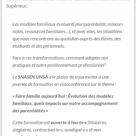
Supérieur,
Les modèles familiaux évoluent( pluriparentalité, mineurs
isolés, ressources familiales…), et avec elles, les situations
que nous rencontrons au quotidien auprès des élèves, des
étudiants et des personnels.
Face à ces transformations, comment adapter nos
pratiques et notre positionnement professionnel?
Le
SNASEN UNSA
a le plaisir de vous inviter à une
journée de formation en visioconférence sur le thème :
« Faire famille aujourd’hui : Évolution des modèles
familiaux, quels impacts sur notre accompagnement
des parentalités »
Cette formation est
ouverte à tou·te·s
(titulaires,
stagiaires, contractuel·le·s, syndiqué·e·s et non