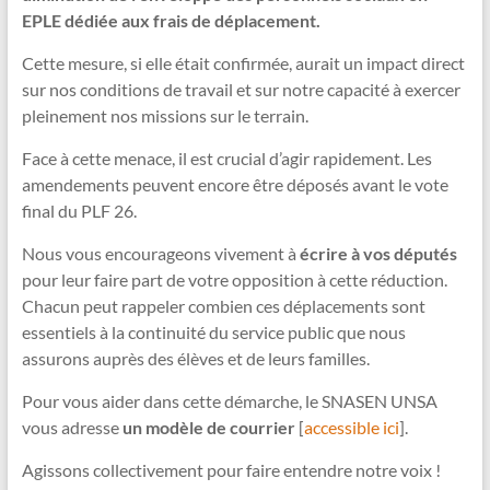
EPLE dédiée aux frais de déplacement.
Cette mesure, si elle était confirmée, aurait un impact direct
sur nos conditions de travail et sur notre capacité à exercer
pleinement nos missions sur le terrain.
Face à cette menace, il est crucial d’agir rapidement. Les
amendements peuvent encore être déposés avant le vote
final du PLF 26.
Nous vous encourageons vivement à
écrire à vos députés
pour leur faire part de votre opposition à cette réduction.
Chacun peut rappeler combien ces déplacements sont
essentiels à la continuité du service public que nous
assurons auprès des élèves et de leurs familles.
Pour vous aider dans cette démarche, le SNASEN UNSA
vous adresse
un modèle de courrier
[
accessible ici
].
Agissons collectivement pour faire entendre notre voix !