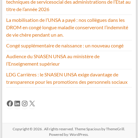
techniques de servicesocial des administrations de l’Etat au
titre de l’année 2026
La mobilisation de l’UNSA a payé : nos collègues dans les
DROM en congé longue maladie conserveront l’indemnité
de vie chère pendant un an.
Congé supplémentaire de naissance : un nouveau congé
Audience du SNASEN UNSA au ministère de
l’Enseignement supérieur
LDG Carrières : le SNASEN UNSA exige davantage de
transparence pour les promotions des personnels sociaux
Facebook
LinkedIn
Instagram
X
Copyright © 2026
. All rights reserved. Theme
Spacious
by ThemeGrill.
Powered by:
WordPress
.