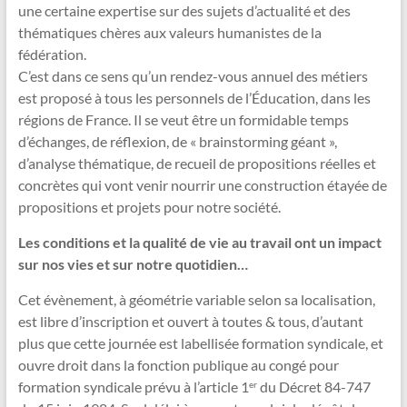
une certaine expertise sur des sujets d’actualité et des
thématiques chères aux valeurs humanistes de la
fédération.
C’est dans ce sens qu’un rendez-vous annuel des métiers
est proposé à tous les personnels de l’Éducation, dans les
régions de France. Il se veut être un formidable temps
d’échanges, de réflexion, de « brainstorming géant »,
d’analyse thématique, de recueil de propositions réelles et
concrètes qui vont venir nourrir une construction étayée de
propositions et projets pour notre société.
Les conditions et la qualité de vie au travail ont un impact
sur nos vies et sur notre quotidien…
Cet évènement, à géométrie variable selon sa localisation,
est libre d’inscription et ouvert à toutes & tous, d’autant
plus que cette journée est labellisée formation syndicale, et
ouvre droit dans la fonction publique au congé pour
formation syndicale prévu à l’article 1
du Décret 84-747
er