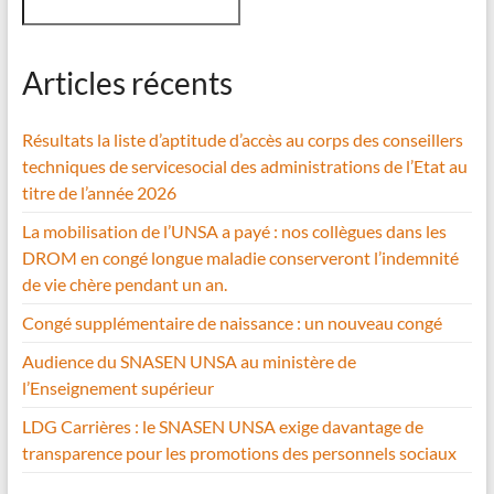
Articles récents
Résultats la liste d’aptitude d’accès au corps des conseillers
techniques de servicesocial des administrations de l’Etat au
titre de l’année 2026
La mobilisation de l’UNSA a payé : nos collègues dans les
DROM en congé longue maladie conserveront l’indemnité
de vie chère pendant un an.
Congé supplémentaire de naissance : un nouveau congé
Audience du SNASEN UNSA au ministère de
l’Enseignement supérieur
LDG Carrières : le SNASEN UNSA exige davantage de
transparence pour les promotions des personnels sociaux