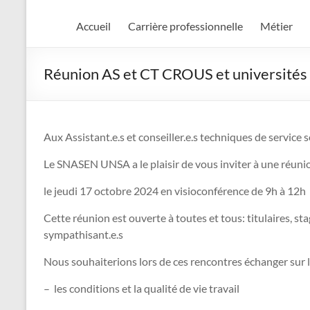
Accueil
Carrière professionnelle
Métier
Réunion AS et CT CROUS et universités
Aux Assistant.e.s et conseiller.e.s techniques de service s
Le SNASEN UNSA a le plaisir de vous inviter à une réuni
le jeudi 17 octobre 2024 en visioconférence de 9h à 12h
Cette réunion est ouverte à toutes et tous: titulaires, stag
sympathisant.e.s
Nous souhaiterions lors de ces rencontres échanger sur l
– les conditions et la qualité de vie travail