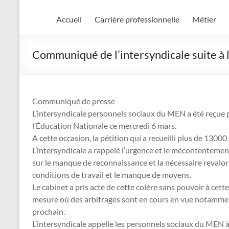
Accueil
Carrière professionnelle
Métier
Communiqué de l’intersyndicale suite à l
Communiqué de presse
L’intersyndicale personnels sociaux du MEN a été reçue pa
l’Éducation Nationale ce mercredi 6 mars.
A cette occasion, la pétition qui a recueilli plus de 13000
L’intersyndicale a rappelé l’urgence et le mécontentemen
sur le manque de reconnaissance et la nécessaire revalori
conditions de travail et le manque de moyens.
Le cabinet a pris acte de cette colère sans pouvoir à cett
mesure où des arbitrages sont en cours en vue notammen
prochain.
L’intersyndicale appelle les personnels sociaux du MEN à 