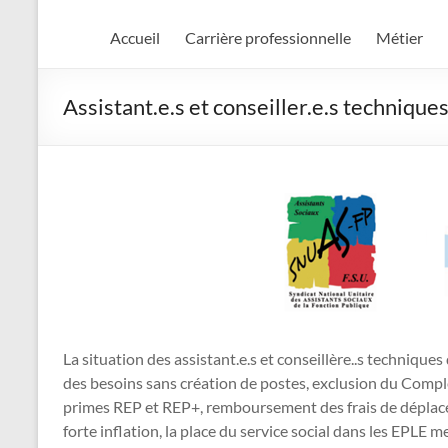
Accueil
Carrière professionnelle
Métier
Assistant.e.s et conseiller.e.s techniques
La situation des assistant.e.s et conseillère..s technique
des besoins sans création de postes, exclusion du Compl
primes REP et REP+, remboursement des frais de déplac
forte inflation, la place du service social dans les EPLE m