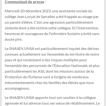
Communiqué de presse
:
Mercredi 20 décembre 2023, une assistante sociale du
collège Jean Lurçat de Sarcelles a été frappée au visage par
un parent d’élève. C’est une agression particulièrement
violente dont a été victime cette collègue. Et l’intervention
heureuse et courageuse de l’Infirmière Scolaire a évité sans
doute pire.
Le SNASEN UNSA est particulièrement inquiet des dérives
connues actuellement sur l’ensemble du territoire de notre
pays et qui conduisent à des risques multiples pour
l’ensemble des personnels de l’Éducation Nationale, et plus
particulièrement les ASS, dont les missions autour de la
Protection de l’Enfance sont à l’origine de nombreux
mécontentements chez les familles des élèves que nous
accompagnons.
Le SNASEN UNSA apporte tout son soutien à la collègue
agressée et lui adresse tous ses vœux de rétablissement. Le