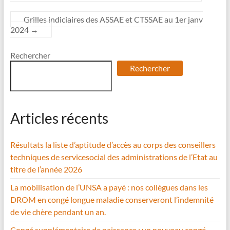
Grilles indiciaires des ASSAE et CTSSAE au 1er janv
2024
→
Rechercher
Rechercher
Articles récents
Résultats la liste d’aptitude d’accès au corps des conseillers
techniques de servicesocial des administrations de l’Etat au
titre de l’année 2026
La mobilisation de l’UNSA a payé : nos collègues dans les
DROM en congé longue maladie conserveront l’indemnité
de vie chère pendant un an.
Congé supplémentaire de naissance : un nouveau congé