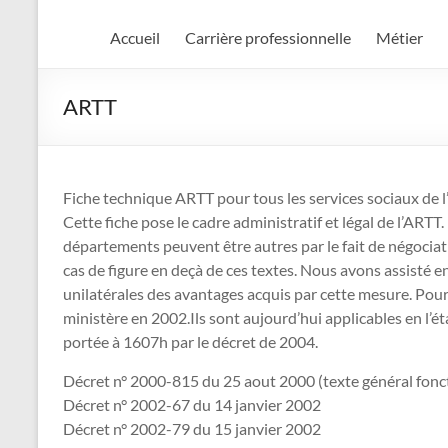
Accueil
Carrière professionnelle
Métier
ARTT
Fiche technique ARTT pour tous les services sociaux de 
Cette fiche pose le cadre administratif et légal de l’ARTT
départements peuvent être autres par le fait de négociat
cas de figure en deçà de ces textes. Nous avons assisté e
unilatérales des avantages acquis par cette mesure. Pour
ministère en 2002.Ils sont aujourd’hui applicables en l’éta
portée à 1607h par le décret de 2004.
Décret n° 2000-815 du 25 aout 2000 (texte général fonc
Décret n° 2002-67 du 14 janvier 2002
Décret n° 2002-79 du 15 janvier 2002