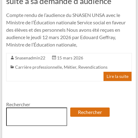
suite à sa demande d’audience
Compte rendu de l’audience du SNASEN UNSA avec le
Ministre de l’Éducation nationale Service social en faveur
des élèves et des personnels Nous avons été reçues en
audience le jeudi 12 mars 2026 par Edouard Geffray,
Ministre de l’Éducation nationale,
Snasenadmin22
15 mars 2026
Carrière professionnelle
,
Métier
,
Revendications
Lire la suite
Rechercher
Rechercher