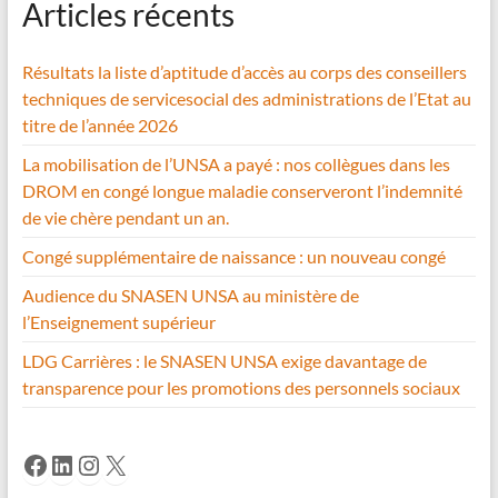
Articles récents
Résultats la liste d’aptitude d’accès au corps des conseillers
techniques de servicesocial des administrations de l’Etat au
titre de l’année 2026
La mobilisation de l’UNSA a payé : nos collègues dans les
DROM en congé longue maladie conserveront l’indemnité
de vie chère pendant un an.
Congé supplémentaire de naissance : un nouveau congé
Audience du SNASEN UNSA au ministère de
l’Enseignement supérieur
LDG Carrières : le SNASEN UNSA exige davantage de
transparence pour les promotions des personnels sociaux
Facebook
LinkedIn
Instagram
X