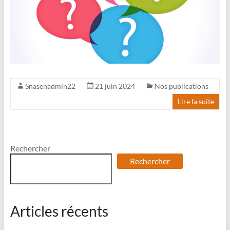
Snasenadmin22
21 juin 2024
Nos publications
Lire la suite
Rechercher
Rechercher
Articles récents