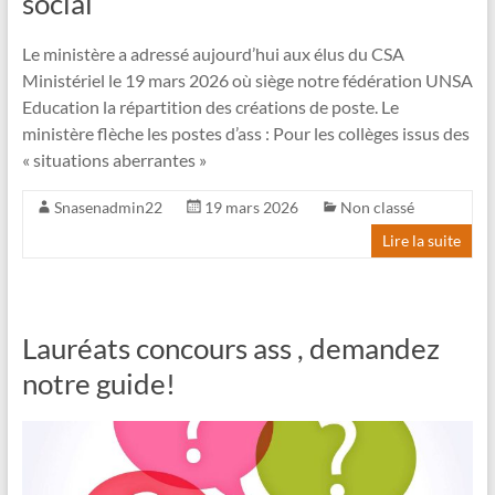
social
Le ministère a adressé aujourd’hui aux élus du CSA
Ministériel le 19 mars 2026 où siège notre fédération UNSA
Education la répartition des créations de poste. Le
ministère flèche les postes d’ass : Pour les collèges issus des
« situations aberrantes »
Snasenadmin22
19 mars 2026
Non classé
Lire la suite
Lauréats concours ass , demandez
notre guide!