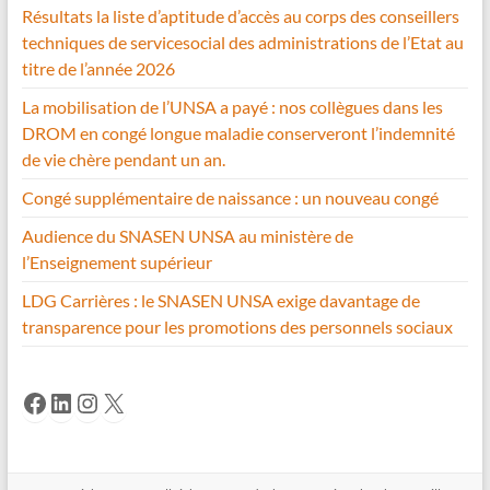
Résultats la liste d’aptitude d’accès au corps des conseillers
techniques de servicesocial des administrations de l’Etat au
titre de l’année 2026
La mobilisation de l’UNSA a payé : nos collègues dans les
DROM en congé longue maladie conserveront l’indemnité
de vie chère pendant un an.
Congé supplémentaire de naissance : un nouveau congé
Audience du SNASEN UNSA au ministère de
l’Enseignement supérieur
LDG Carrières : le SNASEN UNSA exige davantage de
transparence pour les promotions des personnels sociaux
Facebook
LinkedIn
Instagram
X