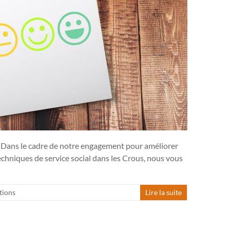
 Dans le cadre de notre engagement pour améliorer
techniques de service social dans les Crous, nous vous
tions
Lire la suite