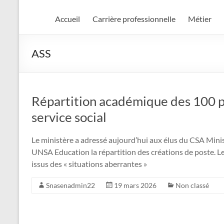
Accueil
Carrière professionnelle
Métier
ASS
Répartition académique des 100 po
service social
Le ministère a adressé aujourd’hui aux élus du CSA Minis
UNSA Education la répartition des créations de poste. Le 
issus des « situations aberrantes »
Snasenadmin22
19 mars 2026
Non classé