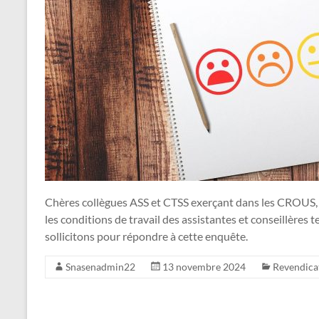
Chères collègues ASS et CTSS exerçant dans les CROUS,
les conditions de travail des assistantes et conseillères 
sollicitons pour répondre à cette enquête.
Snasenadmin22
13 novembre 2024
Revendica