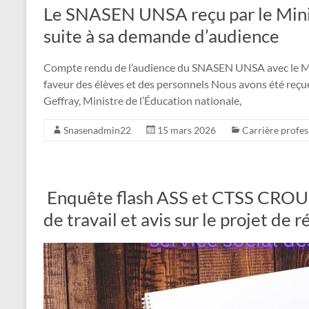
Le SNASEN UNSA reçu par le Minis
suite à sa demande d’audience
Compte rendu de l’audience du SNASEN UNSA avec le Mini
faveur des élèves et des personnels Nous avons été reçu
Geffray, Ministre de l’Éducation nationale,
Snasenadmin22
15 mars 2026
Carrière profes
Enquête flash ASS et CTSS CROUS 
de travail et avis sur le projet d